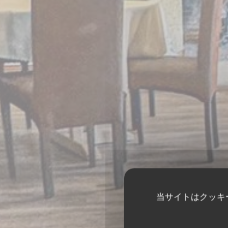
当サイトはクッキ