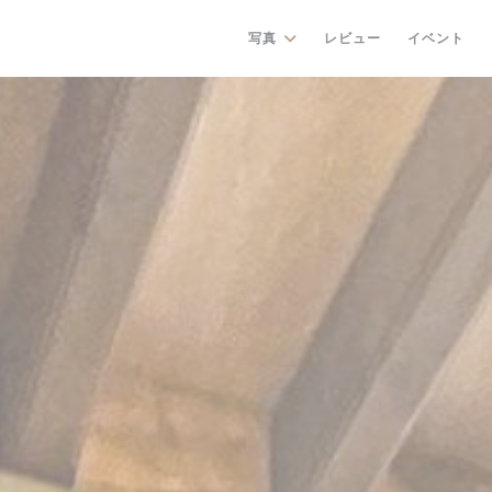
写真
レビュー
イベント