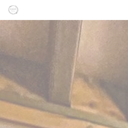
クッキー利用の管理について