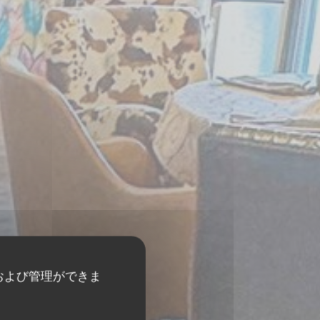
および管理ができま