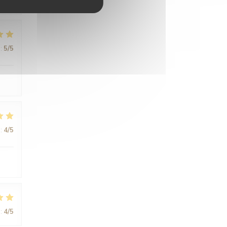
:
5
/5
:
4
/5
:
4
/5