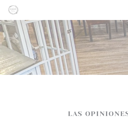
Personalización de sus opciones de cookies
LAS OPINIONE