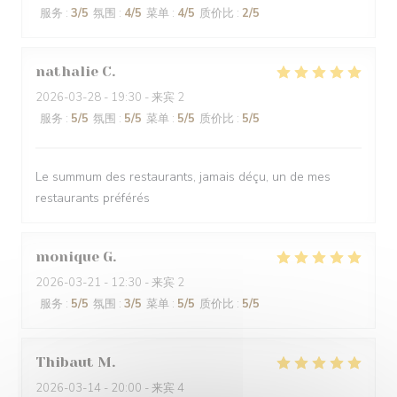
服务
:
3
/5
氛围
:
4
/5
菜单
:
4
/5
质价比
:
2
/5
nathalie
C
2026-03-28
- 19:30 - 来宾 2
服务
:
5
/5
氛围
:
5
/5
菜单
:
5
/5
质价比
:
5
/5
Le summum des restaurants, jamais déçu, un de mes
restaurants préférés
monique
G
2026-03-21
- 12:30 - 来宾 2
服务
:
5
/5
氛围
:
3
/5
菜单
:
5
/5
质价比
:
5
/5
Thibaut
M
2026-03-14
- 20:00 - 来宾 4