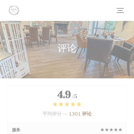
Cookie管理面板
评论
4.9
/5
平均评分 —
1301 评论
服务