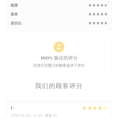
氛围
菜单
质价比
100% 验证的评分
仅进行过预订的顾客提供了评分
我们的顾客评分
F
2026-03-29
- 12:30 - 来宾 10