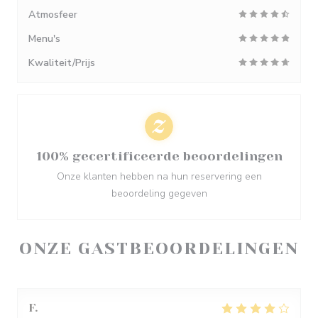
Atmosfeer
Menu's
Kwaliteit/Prijs
100% gecertificeerde beoordelingen
Onze klanten hebben na hun reservering een
beoordeling gegeven
ONZE GASTBEOORDELINGEN
F