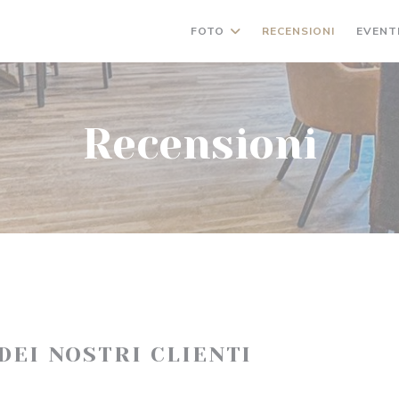
FOTO
RECENSIONI
EVENT
Recensioni
 DEI NOSTRI CLIENTI