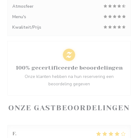
Atmosfeer
Menu's
Kwaliteit/Prijs
100% gecertificeerde beoordelingen
Onze klanten hebben na hun reservering een
beoordeling gegeven
ONZE GASTBEOORDELINGEN
F