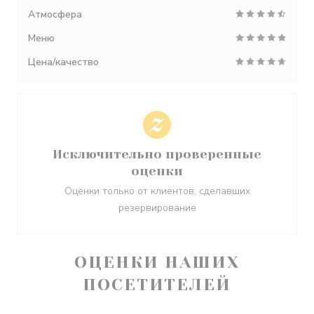
Атмосфера
Меню
Цена/качество
Исключительно проверенные
оценки
Оценки только от клиентов, сделавших
резервирование
ОЦЕНКИ НАШИХ
ПОСЕТИТЕЛЕЙ