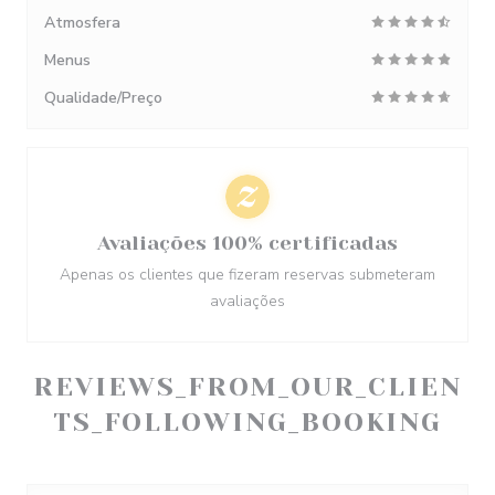
Atmosfera
Menus
Qualidade/Preço
Avaliações 100% certificadas
Apenas os clientes que fizeram reservas submeteram
avaliações
REVIEWS_FROM_OUR_CLIEN
TS_FOLLOWING_BOOKING