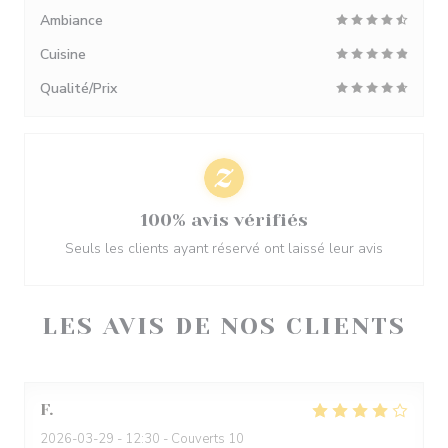
Ambiance
Cuisine
Qualité/Prix
100% avis vérifiés
Seuls les clients ayant réservé ont laissé leur avis
LES AVIS DE NOS CLIENTS
F
2026-03-29
- 12:30 - Couverts 10