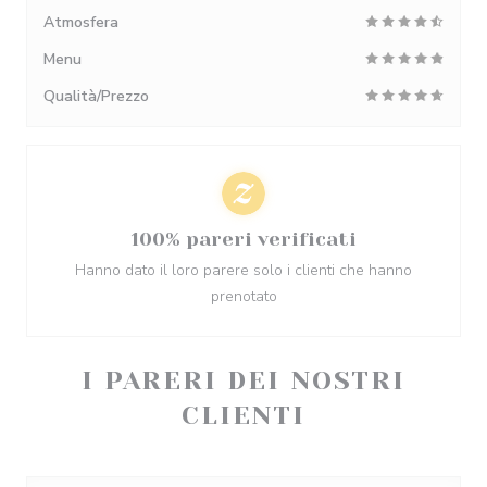
Atmosfera
Menu
Qualità/Prezzo
100% pareri verificati
Hanno dato il loro parere solo i clienti che hanno
prenotato
I PARERI DEI NOSTRI
CLIENTI