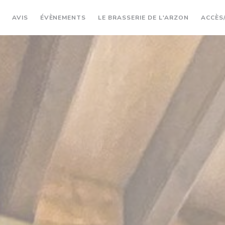
((OUVRE U
AVIS
ÉVÈNEMENTS
LE BRASSERIE DE L'ARZON
ACCÈS