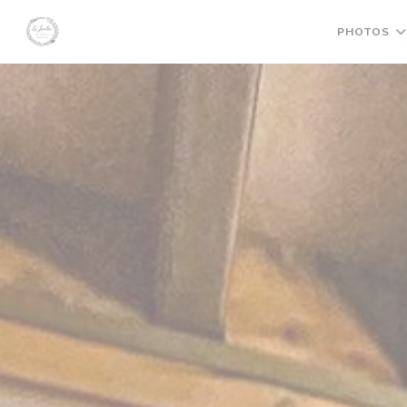
Personnalisation de vos choix en matière de cookies
PHOTOS