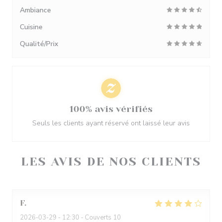
Ambiance
Cuisine
Qualité/Prix
100% avis vérifiés
Seuls les clients ayant réservé ont laissé leur avis
LES AVIS DE NOS CLIENTS
F
2026-03-29
- 12:30 - Couverts 10