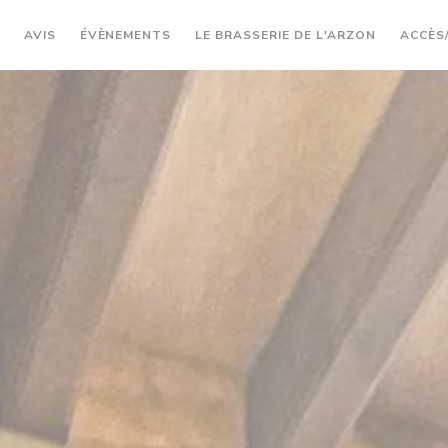
((OUVRE U
AVIS
ÉVÈNEMENTS
LE BRASSERIE DE L'ARZON
ACCÈS