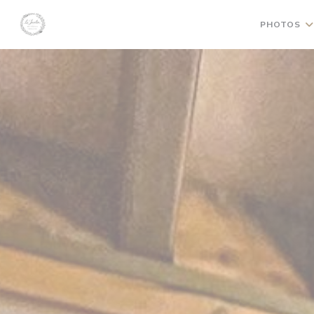
Personnalisation de vos choix en matière de cookies
PHOTOS