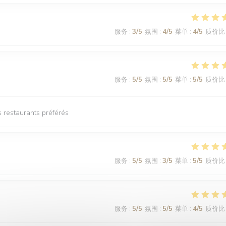
服务
:
3
/5
氛围
:
4
/5
菜单
:
4
/5
质价比
服务
:
5
/5
氛围
:
5
/5
菜单
:
5
/5
质价比
 restaurants préférés
服务
:
5
/5
氛围
:
3
/5
菜单
:
5
/5
质价比
服务
:
5
/5
氛围
:
5
/5
菜单
:
4
/5
质价比