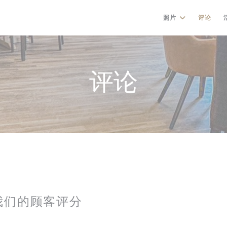
照片
评论
评论
我们的顾客评分