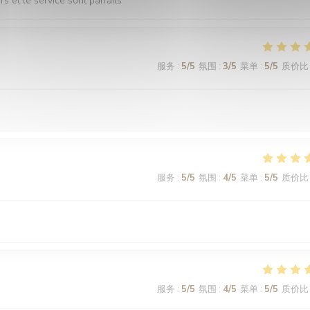
s et le service sont parfaits
服务
:
5
/5
氛围
:
3
/5
菜单
:
5
/5
质价比
服务
:
5
/5
氛围
:
4
/5
菜单
:
5
/5
质价比
服务
:
5
/5
氛围
:
4
/5
菜单
:
5
/5
质价比