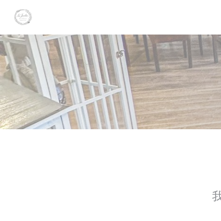
Cookie管理面板