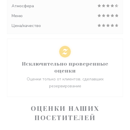
Атмосфера
Меню
Цена/качество
Исключительно проверенные
оценки
Оценки только от клиентов, сделавших
резервирование
ОЦЕНКИ НАШИХ
ПОСЕТИТЕЛЕЙ