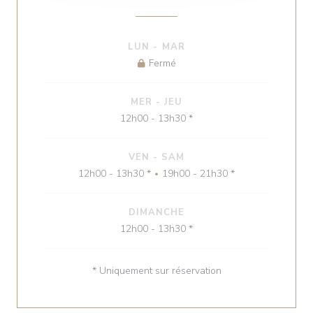
LUN
-
MAR
Fermé
MER
-
JEU
12h00 - 13h30 *
VEN
-
SAM
12h00 - 13h30 *
19h00 - 21h30 *
•
DIMANCHE
12h00 - 13h30 *
* Uniquement sur réservation