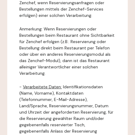
Zenchef, wenn Reservierungsanfragen oder
Bestellungen mittels der Zenchef-Services
erfolgen) einer solchen Verarbeitung.
Anmerkung: Wenn Reservierungen oder
Bestellungen beim Restaurant ohne Sichtbarkeit
für Zenchef erfolgen (z.B.: Reservierung oder
Bestellung direkt beim Restaurant per Telefon
oder über ein anderes Reservierungsmodul als
das Zenchef-Modul), dann ist das Restaurant
alleiniger Verantwortlicher einer solchen
Verarbeitung.
-
Verarbeitete Daten:
Identifikationsdaten
(Name, Vorname), Kontaktdaten
(Telefonnummer, E-Mail-Adresse),
Land/Sprache, Reservierungsnummer, Datum
und Uhrzeit der angeforderten Reservierung, für
die Reservierung gewählter Raum und/oder
gegebenenfalls reservierter Tisch,
gegebenenfalls Anlass der Reservierung