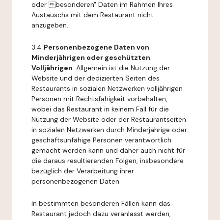
oder besonderen" Daten im Rahmen Ihres
Austauschs mit dem Restaurant nicht
anzugeben.
3.4
Personenbezogene Daten von
Minderjährigen oder geschützten
Volljährigen
: Allgemein ist die Nutzung der
Website und der dedizierten Seiten des
Restaurants in sozialen Netzwerken volljährigen
Personen mit Rechtsfähigkeit vorbehalten,
wobei das Restaurant in keinem Fall für die
Nutzung der Website oder der Restaurantseiten
in sozialen Netzwerken durch Minderjährige oder
geschäftsunfähige Personen verantwortlich
gemacht werden kann und daher auch nicht für
die daraus resultierenden Folgen, insbesondere
bezüglich der Verarbeitung ihrer
personenbezogenen Daten.
In bestimmten besonderen Fällen kann das
Restaurant jedoch dazu veranlasst werden,