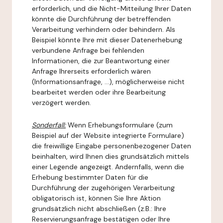
erforderlich, und die Nicht-Mitteilung Ihrer Daten
könnte die Durchführung der betreffenden
Verarbeitung verhindern oder behindern. Als
Beispiel könnte Ihre mit dieser Datenerhebung
verbundene Anfrage bei fehlenden
Informationen, die zur Beantwortung einer
Anfrage Ihrerseits erforderlich wären
(Informationsanfrage, ...), möglicherweise nicht
bearbeitet werden oder ihre Bearbeitung
verzögert werden.
Sonderfall:
Wenn Erhebungsformulare (zum
Beispiel auf der Website integrierte Formulare)
die freiwillige Eingabe personenbezogener Daten
beinhalten, wird Ihnen dies grundsätzlich mittels
einer Legende angezeigt. Andernfalls, wenn die
Erhebung bestimmter Daten für die
Durchführung der zugehörigen Verarbeitung
obligatorisch ist, können Sie Ihre Aktion
grundsätzlich nicht abschließen (z.B.: Ihre
Reservierungsanfrage bestätigen oder Ihre