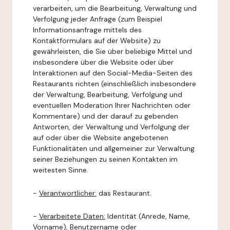
verarbeiten, um die Bearbeitung, Verwaltung und
Verfolgung jeder Anfrage (zum Beispiel
Informationsanfrage mittels des
Kontaktformulars auf der Website) zu
gewährleisten, die Sie über beliebige Mittel und
insbesondere über die Website oder über
Interaktionen auf den Social-Media-Seiten des
Restaurants richten (einschließlich insbesondere
der Verwaltung, Bearbeitung, Verfolgung und
eventuellen Moderation Ihrer Nachrichten oder
Kommentare) und der darauf zu gebenden
Antworten, der Verwaltung und Verfolgung der
auf oder über die Website angebotenen
Funktionalitäten und allgemeiner zur Verwaltung
seiner Beziehungen zu seinen Kontakten im
weitesten Sinne.
-
Verantwortlicher:
das Restaurant.
-
Verarbeitete Daten:
Identität (Anrede, Name,
Vorname), Benutzername oder