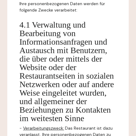
Ihre personenbezogenen Daten werden für
folgende Zwecke verarbeitet:
4.1 Verwaltung und
Bearbeitung von
Informationsanfragen und
Austausch mit Benutzern,
die über oder mittels der
Website oder der
Restaurantseiten in sozialen
Netzwerken oder auf andere
Weise eingeleitet wurden,
und allgemeiner der
Beziehungen zu Kontakten
im weitesten Sinne
-
Verarbeitungszweck:
Das Restaurant ist dazu
veranlasst, Ihre personenbezogenen Daten zu