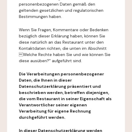
personenbezogenen Daten gemäß den
geltenden gesetzlichen und regulatorischen
Bestimmungen haben.
Wenn Sie Fragen, Kommentare oder Bedenken
bezüglich dieser Erklärung haben, können Sie
diese natürlich an das Restaurant unter den
Kontaktdaten richten, die unten im Abschnitt
Welche Rechte haben Sie und wie können Sie
diese ausüben?" aufgeführt sind.
Die Verarbeitungen personenbezogener
Daten, die Ihnen in dieser
Datenschutzerklärung präsentiert und
beschrieben werden, betreffen diejenigen,
die vom Restaurant in seiner Eigenschaft als
Verantwortlicher seiner eigenen
Verarbeitung für eigene Rechnung
durchgeführt werden.
In dieser Datenschutzerklärung werden