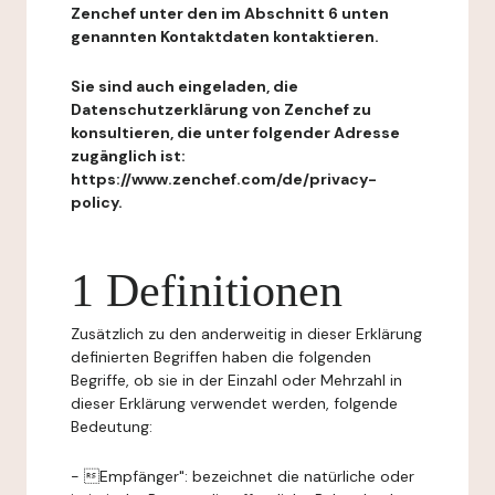
Zenchef unter den im Abschnitt 6 unten
genannten Kontaktdaten kontaktieren.
Sie sind auch eingeladen, die
Datenschutzerklärung von Zenchef zu
konsultieren, die unter folgender Adresse
zugänglich ist:
https://www.zenchef.com/de/privacy-
policy.
1 Definitionen
Zusätzlich zu den anderweitig in dieser Erklärung
definierten Begriffen haben die folgenden
Begriffe, ob sie in der Einzahl oder Mehrzahl in
dieser Erklärung verwendet werden, folgende
Bedeutung:
- Empfänger": bezeichnet die natürliche oder