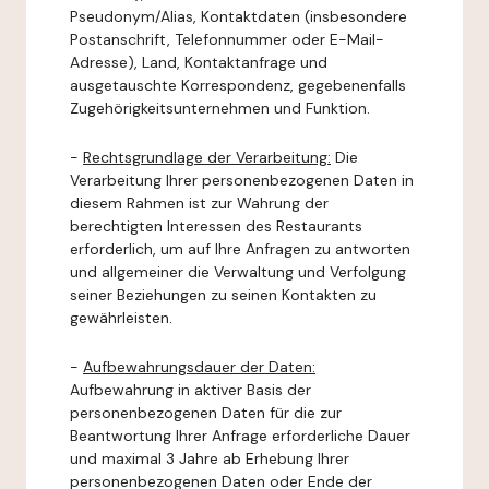
Pseudonym/Alias, Kontaktdaten (insbesondere
Postanschrift, Telefonnummer oder E-Mail-
Adresse), Land, Kontaktanfrage und
ausgetauschte Korrespondenz, gegebenenfalls
Zugehörigkeitsunternehmen und Funktion.
-
Rechtsgrundlage der Verarbeitung:
Die
Verarbeitung Ihrer personenbezogenen Daten in
diesem Rahmen ist zur Wahrung der
berechtigten Interessen des Restaurants
erforderlich, um auf Ihre Anfragen zu antworten
und allgemeiner die Verwaltung und Verfolgung
seiner Beziehungen zu seinen Kontakten zu
gewährleisten.
-
Aufbewahrungsdauer der Daten:
Aufbewahrung in aktiver Basis der
personenbezogenen Daten für die zur
Beantwortung Ihrer Anfrage erforderliche Dauer
und maximal 3 Jahre ab Erhebung Ihrer
personenbezogenen Daten oder Ende der