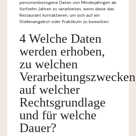
personenbezogene Daten von Minderjährigen ab
fünfzehn Jahren zu verarbeiten, wenn diese das
Restaurant kontaktieren, um sich auf ein
Stellenangebot oder Praktikum zu bewerben.
4 Welche Daten
werden erhoben,
zu welchen
Verarbeitungszwecken
auf welcher
Rechtsgrundlage
und für welche
Dauer?