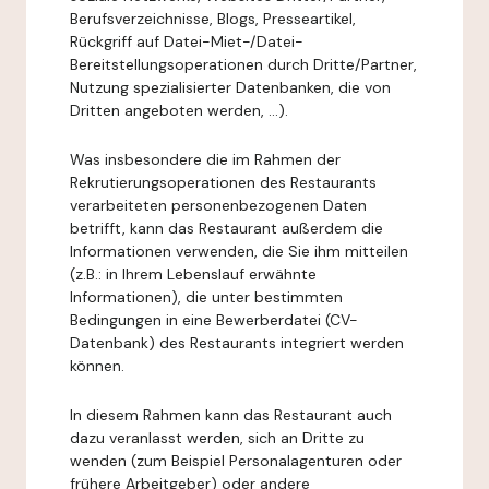
Berufsverzeichnisse, Blogs, Presseartikel,
Rückgriff auf Datei-Miet-/Datei-
Bereitstellungsoperationen durch Dritte/Partner,
Nutzung spezialisierter Datenbanken, die von
Dritten angeboten werden, ...).
Was insbesondere die im Rahmen der
Rekrutierungsoperationen des Restaurants
verarbeiteten personenbezogenen Daten
betrifft, kann das Restaurant außerdem die
Informationen verwenden, die Sie ihm mitteilen
(z.B.: in Ihrem Lebenslauf erwähnte
Informationen), die unter bestimmten
Bedingungen in eine Bewerberdatei (CV-
Datenbank) des Restaurants integriert werden
können.
In diesem Rahmen kann das Restaurant auch
dazu veranlasst werden, sich an Dritte zu
wenden (zum Beispiel Personalagenturen oder
frühere Arbeitgeber) oder andere