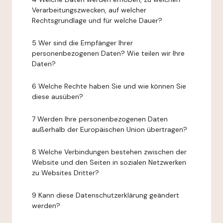
Verarbeitungszwecken, auf welcher
Rechtsgrundlage und für welche Dauer?
5 Wer sind die Empfänger Ihrer
personenbezogenen Daten? Wie teilen wir Ihre
Daten?
6 Welche Rechte haben Sie und wie können Sie
diese ausüben?
7 Werden Ihre personenbezogenen Daten
außerhalb der Europäischen Union übertragen?
8 Welche Verbindungen bestehen zwischen der
Website und den Seiten in sozialen Netzwerken
zu Websites Dritter?
9 Kann diese Datenschutzerklärung geändert
werden?