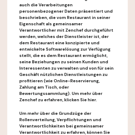
auch die Verarbeitungen
personenbezogener Daten präsentiert und
beschrieben, die vom Restaurant in seiner
Eigenschaft als gemeinsamer
Verantwortlicher mit Zenchef durchgeführt
werden, welches der Dienstleister ist, der
dem Restaurant eine konzipierte und
entwickelte Softwarelösung zur Verfügung
stellt, die es dem Restaurant ermöglicht,
seine Beziehungen zu seinen Kunden und
Interessenten zu verwalten und von für sein
Geschäft nützlichen Dienstleistungen zu
profitieren (wie Online-Reservierung,
Zahlung am Tisch, oder
Bewertungssammlung). Um mehr über
Zenchef zu erfahren, klicken Sie hier.
Um mehr über die Grundzüge der
Rollenverteilung, Verpflichtungen und
Verantwortlichkeiten bei gemeinsamer
Verantwortlichkeit zu erfahren, können Sie