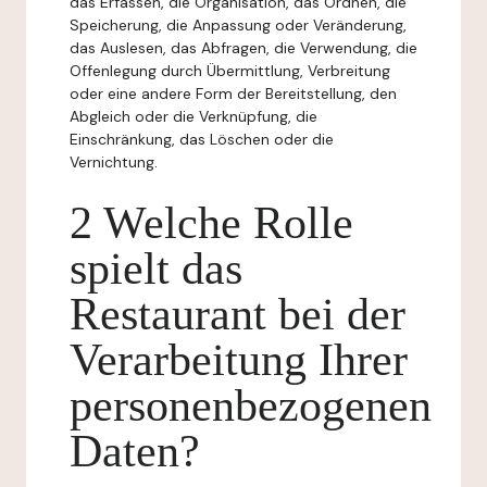
das Erfassen, die Organisation, das Ordnen, die
Speicherung, die Anpassung oder Veränderung,
das Auslesen, das Abfragen, die Verwendung, die
Offenlegung durch Übermittlung, Verbreitung
oder eine andere Form der Bereitstellung, den
Abgleich oder die Verknüpfung, die
Einschränkung, das Löschen oder die
Vernichtung.
2 Welche Rolle
spielt das
Restaurant bei der
Verarbeitung Ihrer
personenbezogenen
Daten?