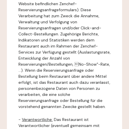
Website befindlichen Zenchef-
Reservierungsanfrageformulars). Diese
Verarbeitung hat zum Zweck die Annahme,
Verwaltung und Verfolgung von
Reservierungsanfragen und/oder Click-and-
Collect-Bestellungen. Zugehörige Berichte,
Indikatoren und Statistiken werden dem
Restaurant auch im Rahmen der Zenchef-
Services zur Verfügung gestellt (Auslastungsrate,
Entwicklung der Anzahl von
Reservierungen/Bestellungen, No-Show"-Rate,
...). Wenn die Reservierungsanfrage oder
Bestellung beim Restaurant über andere Mittel
erfolgt, ist das Restaurant auch dazu veranlasst,
personenbezogene Daten von Personen zu
verarbeiten, die eine solche
Reservierungsanfrage oder Bestellung für die
vorstehend genannten Zwecke gestellt haben.
-
Verantwortliche:
Das Restaurant ist
Verantwortlicher (eventuell gemeinsam mit