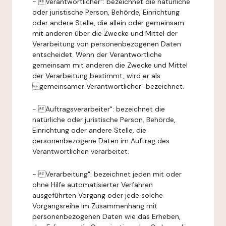
- Verantwortlicher": bezeichnet die natürliche
oder juristische Person, Behörde, Einrichtung
oder andere Stelle, die allein oder gemeinsam
mit anderen über die Zwecke und Mittel der
Verarbeitung von personenbezogenen Daten
entscheidet. Wenn der Verantwortliche
gemeinsam mit anderen die Zwecke und Mittel
der Verarbeitung bestimmt, wird er als
gemeinsamer Verantwortlicher" bezeichnet.
- Auftragsverarbeiter": bezeichnet die
natürliche oder juristische Person, Behörde,
Einrichtung oder andere Stelle, die
personenbezogene Daten im Auftrag des
Verantwortlichen verarbeitet.
- Verarbeitung": bezeichnet jeden mit oder
ohne Hilfe automatisierter Verfahren
ausgeführten Vorgang oder jede solche
Vorgangsreihe im Zusammenhang mit
personenbezogenen Daten wie das Erheben,