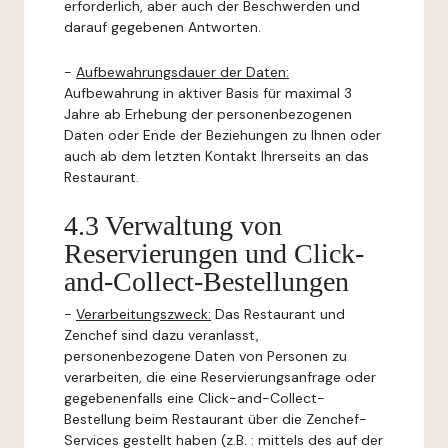
erforderlich, aber auch der Beschwerden und
darauf gegebenen Antworten.
-
Aufbewahrungsdauer der Daten:
Aufbewahrung in aktiver Basis für maximal 3
Jahre ab Erhebung der personenbezogenen
Daten oder Ende der Beziehungen zu Ihnen oder
auch ab dem letzten Kontakt Ihrerseits an das
Restaurant.
4.3 Verwaltung von
Reservierungen und Click-
and-Collect-Bestellungen
-
Verarbeitungszweck:
Das Restaurant und
Zenchef sind dazu veranlasst,
personenbezogene Daten von Personen zu
verarbeiten, die eine Reservierungsanfrage oder
gegebenenfalls eine Click-and-Collect-
Bestellung beim Restaurant über die Zenchef-
Services gestellt haben (z.B. : mittels des auf der