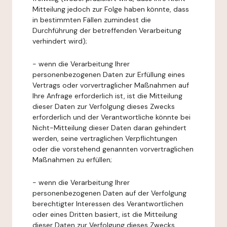
Mitteilung jedoch zur Folge haben könnte, dass
in bestimmten Fällen zumindest die
Durchführung der betreffenden Verarbeitung
verhindert wird);
- wenn die Verarbeitung Ihrer
personenbezogenen Daten zur Erfüllung eines
Vertrags oder vorvertraglicher Maßnahmen auf
Ihre Anfrage erforderlich ist, ist die Mitteilung
dieser Daten zur Verfolgung dieses Zwecks
erforderlich und der Verantwortliche könnte bei
Nicht-Mitteilung dieser Daten daran gehindert
werden, seine vertraglichen Verpflichtungen
oder die vorstehend genannten vorvertraglichen
Maßnahmen zu erfüllen;
- wenn die Verarbeitung Ihrer
personenbezogenen Daten auf der Verfolgung
berechtigter Interessen des Verantwortlichen
oder eines Dritten basiert, ist die Mitteilung
dieser Daten zur Verfolgung dieses Zwecks