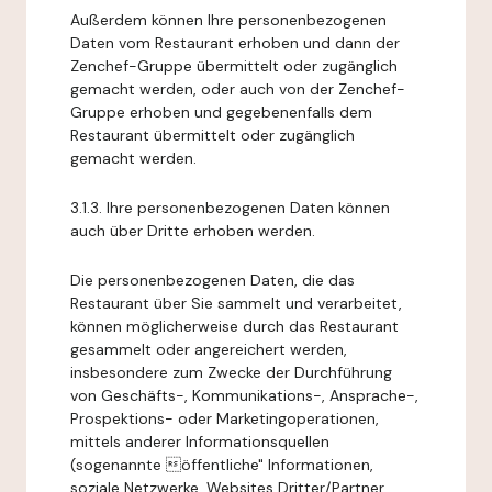
Außerdem können Ihre personenbezogenen
Daten vom Restaurant erhoben und dann der
Zenchef-Gruppe übermittelt oder zugänglich
gemacht werden, oder auch von der Zenchef-
Gruppe erhoben und gegebenenfalls dem
Restaurant übermittelt oder zugänglich
gemacht werden.
3.1.3. Ihre personenbezogenen Daten können
auch über Dritte erhoben werden.
Die personenbezogenen Daten, die das
Restaurant über Sie sammelt und verarbeitet,
können möglicherweise durch das Restaurant
gesammelt oder angereichert werden,
insbesondere zum Zwecke der Durchführung
von Geschäfts-, Kommunikations-, Ansprache-,
Prospektions- oder Marketingoperationen,
mittels anderer Informationsquellen
(sogenannte öffentliche" Informationen,
soziale Netzwerke, Websites Dritter/Partner,