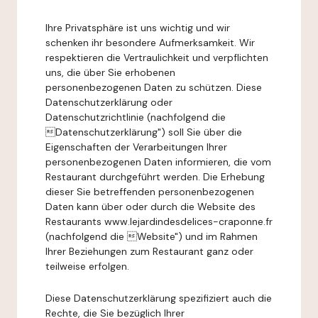
Ihre Privatsphäre ist uns wichtig und wir
schenken ihr besondere Aufmerksamkeit. Wir
respektieren die Vertraulichkeit und verpflichten
uns, die über Sie erhobenen
personenbezogenen Daten zu schützen. Diese
Datenschutzerklärung oder
Datenschutzrichtlinie (nachfolgend die
Datenschutzerklärung") soll Sie über die
Eigenschaften der Verarbeitungen Ihrer
personenbezogenen Daten informieren, die vom
Restaurant durchgeführt werden. Die Erhebung
dieser Sie betreffenden personenbezogenen
Daten kann über oder durch die Website des
Restaurants www.lejardindesdelices-craponne.fr
(nachfolgend die Website") und im Rahmen
Ihrer Beziehungen zum Restaurant ganz oder
teilweise erfolgen.
Diese Datenschutzerklärung spezifiziert auch die
Rechte, die Sie bezüglich Ihrer