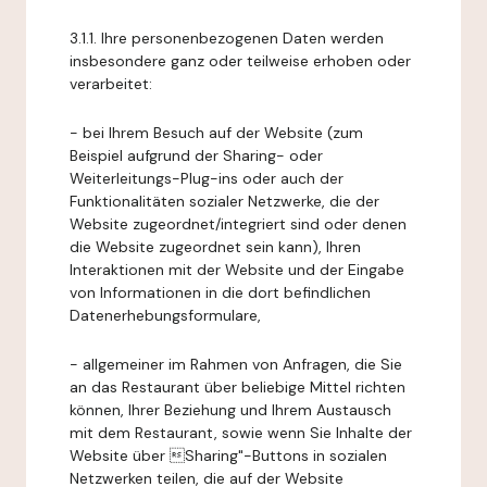
3.1.1. Ihre personenbezogenen Daten werden
insbesondere ganz oder teilweise erhoben oder
verarbeitet:
- bei Ihrem Besuch auf der Website (zum
Beispiel aufgrund der Sharing- oder
Weiterleitungs-Plug-ins oder auch der
Funktionalitäten sozialer Netzwerke, die der
Website zugeordnet/integriert sind oder denen
die Website zugeordnet sein kann), Ihren
Interaktionen mit der Website und der Eingabe
von Informationen in die dort befindlichen
Datenerhebungsformulare,
- allgemeiner im Rahmen von Anfragen, die Sie
an das Restaurant über beliebige Mittel richten
können, Ihrer Beziehung und Ihrem Austausch
mit dem Restaurant, sowie wenn Sie Inhalte der
Website über Sharing"-Buttons in sozialen
Netzwerken teilen, die auf der Website