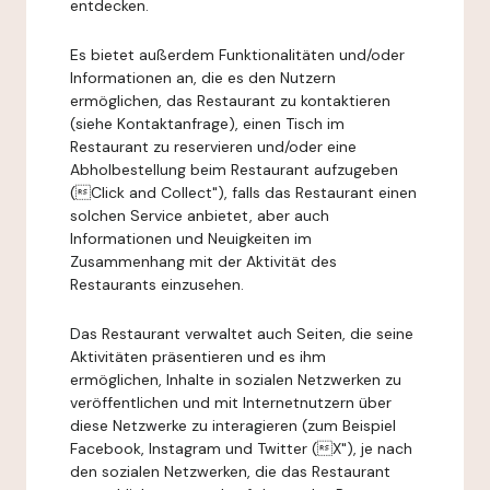
entdecken.
Es bietet außerdem Funktionalitäten und/oder
Informationen an, die es den Nutzern
ermöglichen, das Restaurant zu kontaktieren
(siehe Kontaktanfrage), einen Tisch im
Restaurant zu reservieren und/oder eine
Abholbestellung beim Restaurant aufzugeben
(Click and Collect"), falls das Restaurant einen
solchen Service anbietet, aber auch
Informationen und Neuigkeiten im
Zusammenhang mit der Aktivität des
Restaurants einzusehen.
Das Restaurant verwaltet auch Seiten, die seine
Aktivitäten präsentieren und es ihm
ermöglichen, Inhalte in sozialen Netzwerken zu
veröffentlichen und mit Internetnutzern über
diese Netzwerke zu interagieren (zum Beispiel
Facebook, Instagram und Twitter (X"), je nach
den sozialen Netzwerken, die das Restaurant