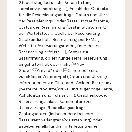
(Geburtstag, berufliche Veranstaltung,
Familienveranstaltung, ...), Anzahl der Gedecke
für die Reservierungsanfrage, Datum und Uhrzeit
der Reservierungs- oder Bestellungsaufnahme,
Status der Reservierung (bestätigt, storniert,
auf Warteliste, ...), Quelle der Reservierung
(Laufkundschaft, Reservierung per E-Mail,
Website/Reservierungsmodul, über das die
Reservierung erfolgte, ...), Status zur
Bestimmung, ob ein Kunde seine Reservierung
eingehalten hat oder nicht (No-
Show"/Arrived" oder Cancelled") und
zugehöriger Zeitstempel (Datum und Uhrzeit),
Informationen zur Click-and-Collect-Bestellung
(bestellte Produkte/Artikel und zugehörige Tarife,
Abholdatum und -uhrzeit, ...), Geschenkcode,
Reservierungsanlass, Kommentare zur
Reservierungs-/Bestellungsanfrage,
Zahlungsdaten (insbesondere bei vom
Restaurant verlangter Vorauszahlung) oder
gegebenenfalls für die Hinterlegung einer