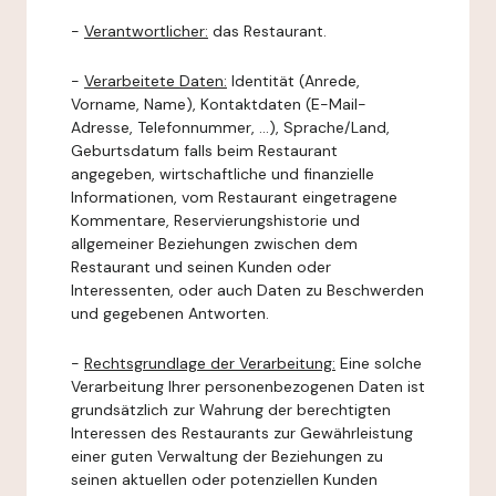
-
Verantwortlicher:
das Restaurant.
-
Verarbeitete Daten:
Identität (Anrede,
Vorname, Name), Kontaktdaten (E-Mail-
Adresse, Telefonnummer, ...), Sprache/Land,
Geburtsdatum falls beim Restaurant
angegeben, wirtschaftliche und finanzielle
Informationen, vom Restaurant eingetragene
Kommentare, Reservierungshistorie und
allgemeiner Beziehungen zwischen dem
Restaurant und seinen Kunden oder
Interessenten, oder auch Daten zu Beschwerden
und gegebenen Antworten.
-
Rechtsgrundlage der Verarbeitung:
Eine solche
Verarbeitung Ihrer personenbezogenen Daten ist
grundsätzlich zur Wahrung der berechtigten
Interessen des Restaurants zur Gewährleistung
einer guten Verwaltung der Beziehungen zu
seinen aktuellen oder potenziellen Kunden