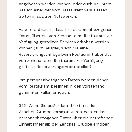
angeboten werden können, oder auch bei Ihrem
Besuch einer der vom Restaurant verwalteten
Seiten in sozialen Netzwerken.
Es wird präzisiert, dass Ihre personenbezogenen
Daten über die von Zenchef dem Restaurant zur
Verfügung gestellten Services erhoben werden
können (zum Beispiel, wenn Sie eine
Reservierungsanfrage beim Restaurant über das
von Zenchef dem Restaurant zur Verfügung
gestellte Reservierungsmodul stellen).
Ihre personenbezogenen Daten werden daher
vom Restaurant bei Ihnen in den vorstehend
genannten Fällen erhoben.
3.1.2. Wenn Sie außerdem direkt mit der
Zenchef-Gruppe kommunizieren, werden Ihre
personenbezogenen Daten über die betreffende
Einheit innerhalb der Zenchef-Gruppe erhoben.