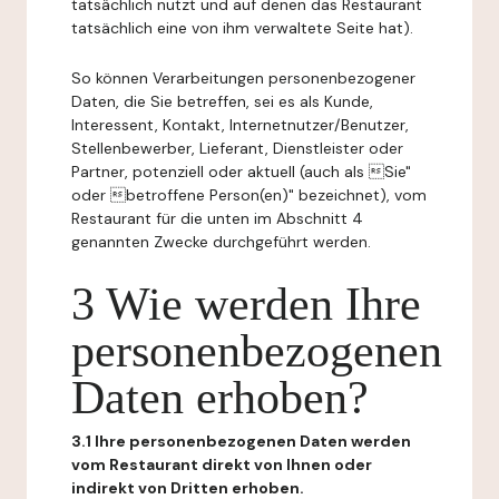
tatsächlich nutzt und auf denen das Restaurant
tatsächlich eine von ihm verwaltete Seite hat).
So können Verarbeitungen personenbezogener
Daten, die Sie betreffen, sei es als Kunde,
Interessent, Kontakt, Internetnutzer/Benutzer,
Stellenbewerber, Lieferant, Dienstleister oder
Partner, potenziell oder aktuell (auch als Sie"
oder betroffene Person(en)" bezeichnet), vom
Restaurant für die unten im Abschnitt 4
genannten Zwecke durchgeführt werden.
3 Wie werden Ihre
personenbezogenen
Daten erhoben?
3.1 Ihre personenbezogenen Daten werden
vom Restaurant direkt von Ihnen oder
indirekt von Dritten erhoben.