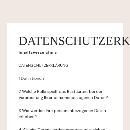
DATENSCHUTZER
Inhaltsverzeichnis
DATENSCHUTZERKLÄRUNG
1 Definitionen
2 Welche Rolle spielt das Restaurant bei der
Verarbeitung Ihrer personenbezogenen Daten?
3 Wie werden Ihre personenbezogenen Daten
erhoben?
4 Welche Daten werden erhoben, zu welchen