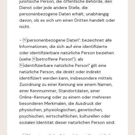
juristische Person, die öffentliche Behörde, den
Dienst oder jede andere Stelle, die
personenbezogene Daten erhält, unabhängig
davon, ob es sich um einen Dritten handelt oder
nicht.
- personenbezogene Daten": bezeichnet alle
Informationen, die sich auf eine identifizierte
oder identifizierbare natürliche Person beziehen
(siehe betroffene Person"); als
identifizierbare natürliche Person" gilt eine
natürliche Person, die direkt oder indirekt
identifiziert werden kann, insbesondere mittels
Zuordnung zu einer Kennung wie einem Namen,
einer Kennnummer, Standortdaten, einer
Online-Kennung oder zu einem oder mehreren
besonderen Merkmalen, die Ausdruck der
physischen, physiologischen, genetischen,
psychischen, wirtschaftlichen, kulturellen oder
sozialen Identität dieser natürlichen Person sind.