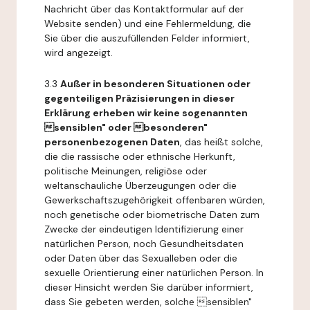
Nachricht über das Kontaktformular auf der
Website senden) und eine Fehlermeldung, die
Sie über die auszufüllenden Felder informiert,
wird angezeigt.
3.3
Außer in besonderen Situationen oder
gegenteiligen Präzisierungen in dieser
Erklärung erheben wir keine sogenannten
sensiblen" oder besonderen"
personenbezogenen Daten
, das heißt solche,
die die rassische oder ethnische Herkunft,
politische Meinungen, religiöse oder
weltanschauliche Überzeugungen oder die
Gewerkschaftszugehörigkeit offenbaren würden,
noch genetische oder biometrische Daten zum
Zwecke der eindeutigen Identifizierung einer
natürlichen Person, noch Gesundheitsdaten
oder Daten über das Sexualleben oder die
sexuelle Orientierung einer natürlichen Person. In
dieser Hinsicht werden Sie darüber informiert,
dass Sie gebeten werden, solche sensiblen"