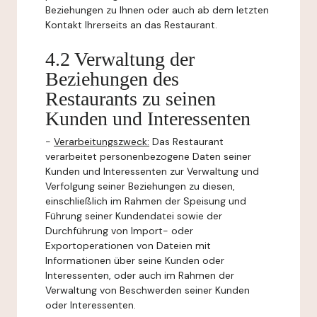
Beziehungen zu Ihnen oder auch ab dem letzten
Kontakt Ihrerseits an das Restaurant.
4.2 Verwaltung der
Beziehungen des
Restaurants zu seinen
Kunden und Interessenten
-
Verarbeitungszweck:
Das Restaurant
verarbeitet personenbezogene Daten seiner
Kunden und Interessenten zur Verwaltung und
Verfolgung seiner Beziehungen zu diesen,
einschließlich im Rahmen der Speisung und
Führung seiner Kundendatei sowie der
Durchführung von Import- oder
Exportoperationen von Dateien mit
Informationen über seine Kunden oder
Interessenten, oder auch im Rahmen der
Verwaltung von Beschwerden seiner Kunden
oder Interessenten.