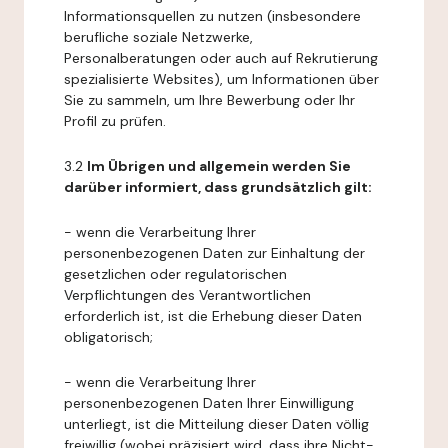
Informationsquellen zu nutzen (insbesondere
berufliche soziale Netzwerke,
Personalberatungen oder auch auf Rekrutierung
spezialisierte Websites), um Informationen über
Sie zu sammeln, um Ihre Bewerbung oder Ihr
Profil zu prüfen.
3.2
Im Übrigen und allgemein werden Sie
darüber informiert, dass grundsätzlich gilt:
- wenn die Verarbeitung Ihrer
personenbezogenen Daten zur Einhaltung der
gesetzlichen oder regulatorischen
Verpflichtungen des Verantwortlichen
erforderlich ist, ist die Erhebung dieser Daten
obligatorisch;
- wenn die Verarbeitung Ihrer
personenbezogenen Daten Ihrer Einwilligung
unterliegt, ist die Mitteilung dieser Daten völlig
freiwillig (wobei präzisiert wird, dass ihre Nicht-