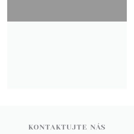
KONTAKTUJTE NÁS